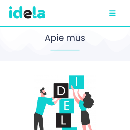
Apie mus