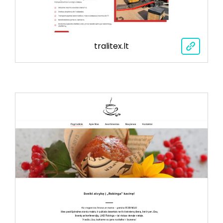
tralitex.lt