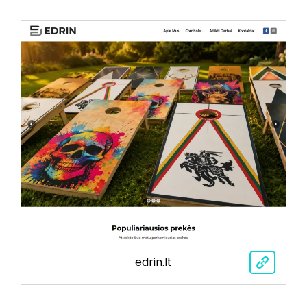
edrin.lt