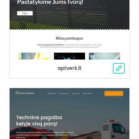
aptverk.lt