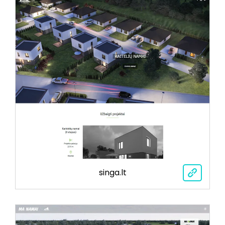
singa.lt