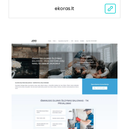
ekoras.lt