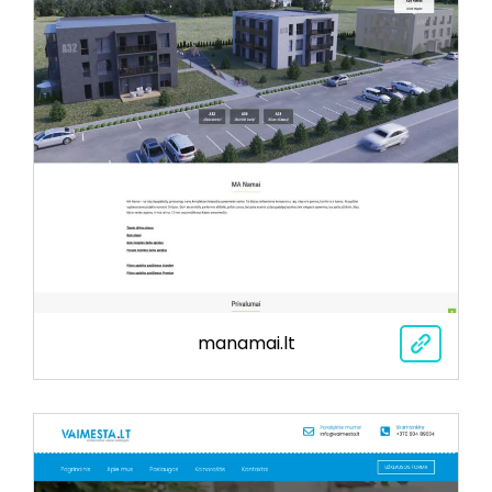
manamai.lt