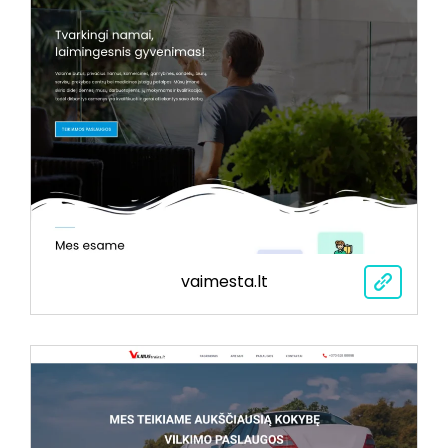
vaimesta.lt